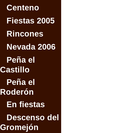
Centeno
Fiestas 2005
Rincones
Nevada 2006
Peña el
Castillo
Peña el
Roderón
En fiestas
Descenso del
Gromejón