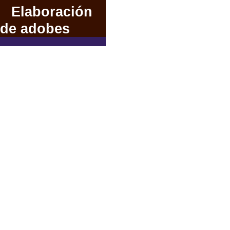
Elaboración
de adobes