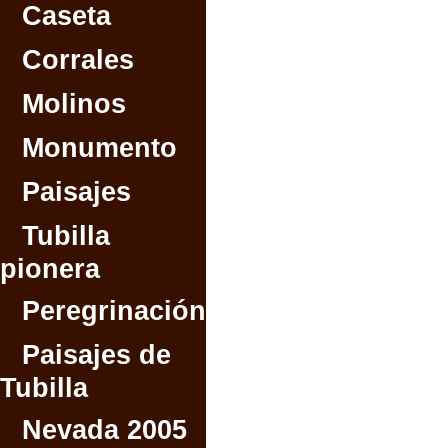
Caseta
Corrales
Molinos
Monumento
Paisajes
Tubilla
pionera
Peregrinación
Paisajes de
Tubilla
Nevada 2005