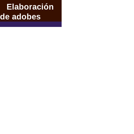
Elaboración
de adobes