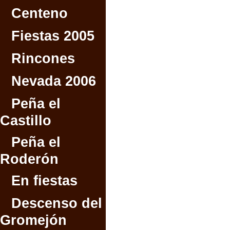
Centeno
Fiestas 2005
Rincones
Nevada 2006
Peña el
Castillo
Peña el
Roderón
En fiestas
Descenso del
Gromejón