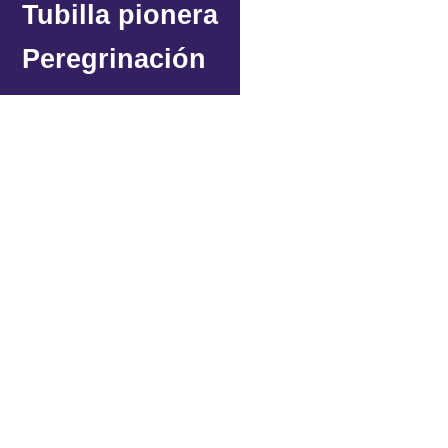
Tubilla pionera
Peregrinación