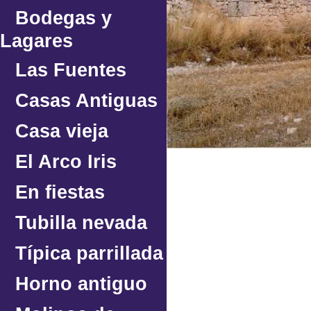
Bodegas y
Lagares
Las Fuentes
Casas Antiguas
Casa vieja
El Arco Iris
En fiestas
Tubilla nevada
Típica parrillada
Horno antiguo