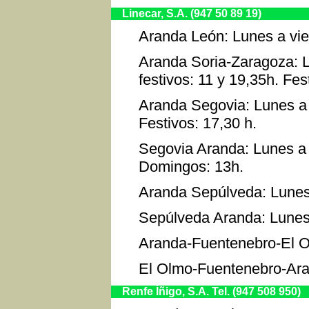
Linecar, S.A. (947 50 89 19)
Aranda León: Lunes a vier
Aranda Soria-Zaragoza: L
festivos: 11 y 19,35h. Fes
Aranda Segovia: Lunes a 
Festivos: 17,30 h.
Segovia Aranda: Lunes a v
Domingos: 13h.
Aranda Sepúlveda: Lunes 
Sepúlveda Aranda: Lunes 
Aranda-Fuentenebro-El O
El Olmo-Fuentenebro-Aran
Renfe Íñigo, S.A. Tel. (947 508 950)