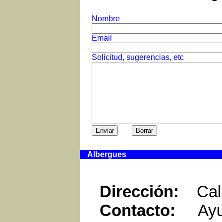
Nombre
Email
Solicitud, sugerencias, etc
Albergues
Dirección:
Calle
Contacto:
Ayun