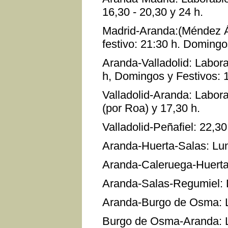
16,30 - 20,30 y 24 h.
Madrid-Aranda:(Méndez Álv
festivo: 21:30 h. Domingos
Aranda-Valladolid: Labora
h, Domingos y Festivos: 1
Valladolid-Aranda: Laborab
(por Roa) y 17,30 h.
Valladolid-Peñafiel: 22,30
Aranda-Huerta-Salas: Lun
Aranda-Caleruega-Huerta
Aranda-Salas-Regumiel: 
Aranda-Burgo de Osma: La
Burgo de Osma-Aranda: La