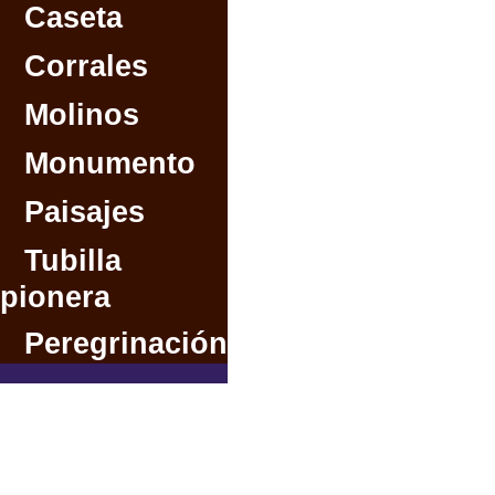
Caseta
Corrales
Molinos
Monumento
Paisajes
Tubilla
pionera
Peregrinación