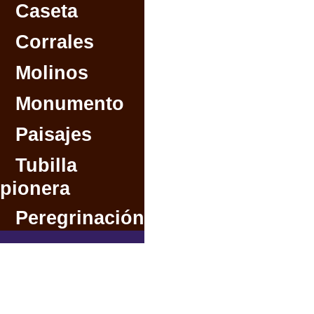
Caseta
Corrales
Molinos
Monumento
Paisajes
Tubilla
pionera
Peregrinación