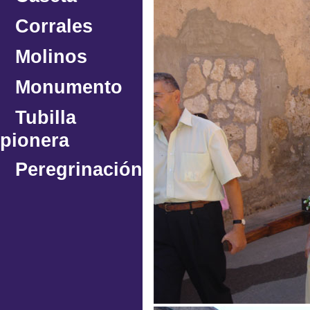
Corrales
Molinos
Monumento
Tubilla
pionera
Peregrinación