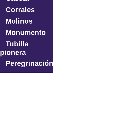
Corrales
Molinos
Monumento
Tubilla
pionera
Peregrinación