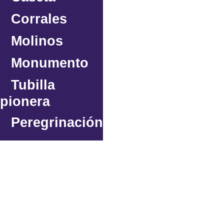
Corrales
Molinos
Monumento
Tubilla
pionera
Peregrinación