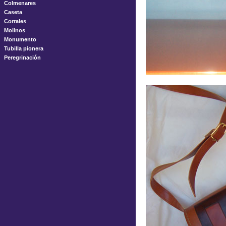
Colmenares
Caseta
Corrales
Molinos
Monumento
Tubilla pionera
Peregrinación