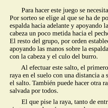
Para hacer este juego se necesita 
Por sorteo se elige al que se ha de p
espalda hacia adelante y apoyando la
cabeza un poco metida hacia el p
El resto del grupo, por orden establ
apoyando las manos sobre la espalda 
con la cabeza y el culo del burro.
Al efectuar este salto, el primero 
raya en el suelo con una distancia a s
el salto. También puede hacer otra ray
salvada por todos.
El que pise la raya, tanto de entra