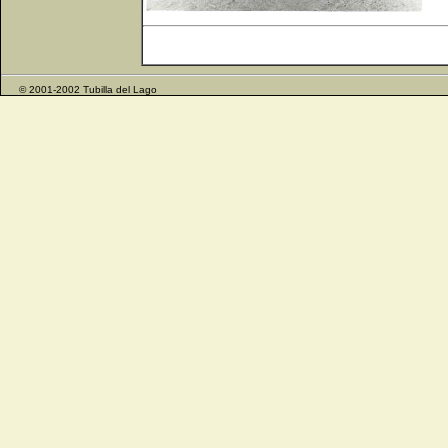
© 2001-2002 Tubilla del Lago