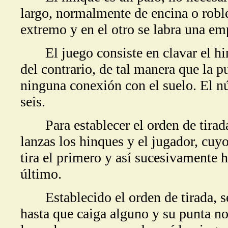
largo, normalmente de encina o roble
extremo y en el otro se labra una e
El juego consiste en clavar el hinq
del contrario, de tal manera que la 
ninguna conexión con el suelo. El n
seis.
Para establecer el orden de tirada,
lanzas los hinques y el jugador, cuyo
tira el primero y así sucesivamente h
último.
Establecido el orden de tirada, se
hasta que caiga alguno y su punta no