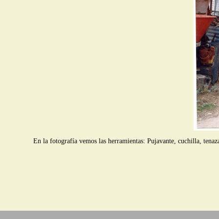
En la fotografía vemos las herramientas: Pujavante, cuchilla, tenazas 