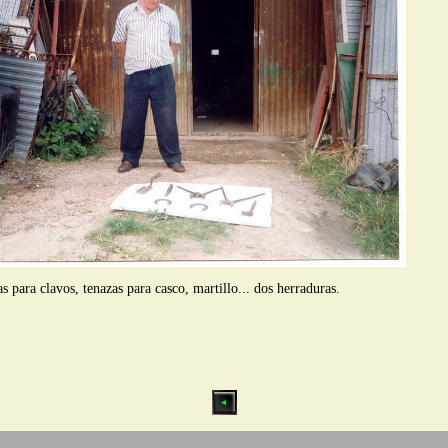
para clavos, tenazas para casco, martillo... dos herraduras.