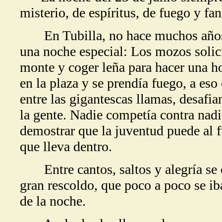
misterio, de espíritus, de fuego y fan
En Tubilla, no hace muchos años, 
una noche especial: Los mozos solici
monte y coger leña para hacer una ho
en la plaza y se prendía fuego, a es
entre las gigantescas llamas, desafia
la gente. Nadie competía contra nadie
demostrar que la juventud puede al 
que lleva dentro.
Entre cantos, saltos y alegría se c
gran rescoldo, que poco a poco se i
de la noche.