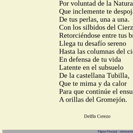
Por voluntad de la Natura
Que inclemente te despoj
De tus perlas, una a una.
Con los silbidos del Cier
Retorciéndose entre tus b
Llega tu desafío sereno
Hasta las columnas del ci
En defensa de tu vida
Latente en el subsuelo
De la castellana Tubilla,
Que te mima y da calor
Para que continúe el ens
A orillas del Gromejón.
Delfín Cerezo
Página Principal
|
informació