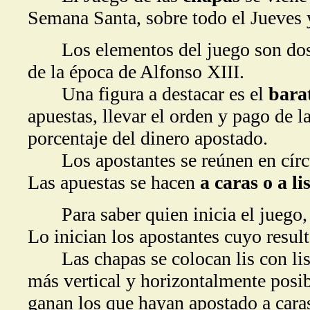
Semana Santa, sobre todo el Jueves y
Los elementos del juego son dos 
de la época de Alfonso XIII.
Una figura a destacar es el
bara
apuestas, llevar el orden y pago de 
porcentaje del dinero apostado.
Los apostantes se reúnen en círculo
Las apuestas se hacen
a caras o a li
Para saber quien inicia el juego, e
Lo inician los apostantes cuyo resulta
Las chapas se colocan lis con lis y
más vertical y horizontalmente posible
ganan los que hayan apostado a caras